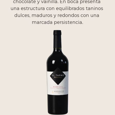
chocolate y vainilla. En boca presenta 
una estructura con equilibrados taninos 
dulces, maduros y redondos con una 
marcada persistencia.