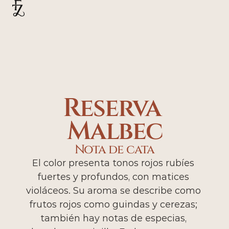
Reserva 
Malbec
Nota de cata
El color presenta tonos rojos rubíes 
fuertes y profundos, con matices 
violáceos. Su aroma se describe como 
frutos rojos como guindas y cerezas; 
también hay notas de especias, 