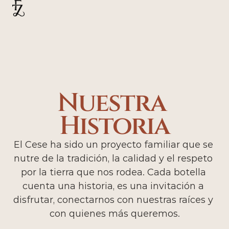
Nuestra 
Historia
El Cese ha sido un proyecto familiar que se 
nutre de la tradición, la calidad y el respeto 
por la tierra que nos rodea. Cada botella 
cuenta una historia, es una invitación a 
disfrutar, conectarnos con nuestras raíces y 
con quienes más queremos.