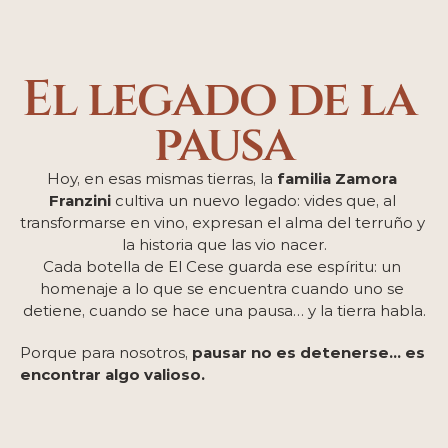
El legado de la 
pausa
Hoy, en esas mismas tierras, la 
familia Zamora 
Franzini
 cultiva un nuevo legado: vides que, al 
transformarse en vino, expresan el alma del terruño y 
la historia que las vio nacer.
Cada botella de El Cese guarda ese espíritu: un 
homenaje a lo que se encuentra cuando uno se 
detiene, cuando se hace una pausa… y la tierra habla.
Porque para nosotros, 
pausar no es detenerse… es 
encontrar algo valioso.