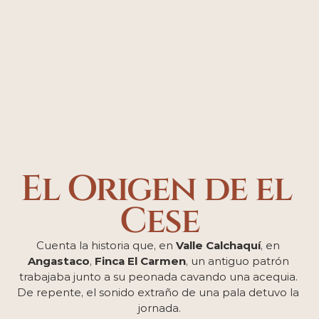
El Origen de el 
Cese
Cuenta la historia que, en 
Valle Calchaquí
, en 
Angastaco
, 
Finca El Carmen
, un antiguo patrón 
trabajaba junto a su peonada cavando una acequia. 
De repente, el sonido extraño de una pala detuvo la 
jornada.